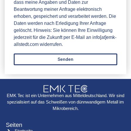
dass meine Angaben und Daten zur
Beantwortung meiner Anfrage elektronisch
erhoben, gespeichert und verarbeitet werden. Die
Daten werden nach Erledigung Ihrer Anfrage
gelöscht. Hinweis: Sie können Ihre Einwilligung
jederzeit für die Zukunft per E-Mail an info[at]emk-
allstedt.com widerrufen.
Senden
EMK Tec ist ein Unternehmen aus Mitteldeutschland. Wir sind
spezialisiert auf das Schweißen von dünnwandigem Metall im
Mikrobereich.
Seiten
Startseite