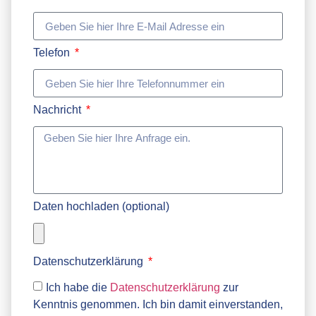
Telefon
Nachricht
Daten hochladen (optional)
Datenschutzerklärung
Ich habe die
Datenschutzerklärung
zur
Kenntnis genommen. Ich bin damit einverstanden,